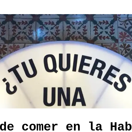
de comer en la Hab