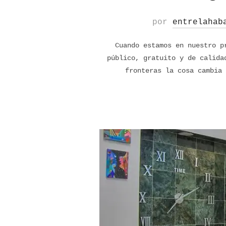
por
entrelahab
Cuando estamos en nuestro p
público, gratuito y de calida
fronteras la cosa cambia 