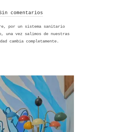
Sin comentarios
re, por un sistema sanitario
o, una vez salimos de nuestras
dad cambia completamente.