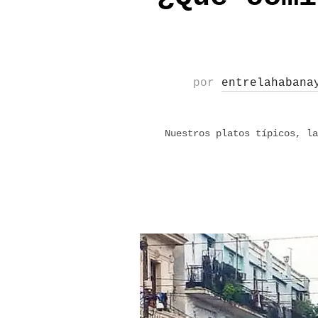
por
entrelahabana
Nuestros platos típicos, la