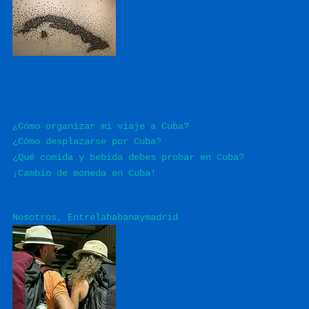
¿Cómo organizar mi viaje a Cuba?
¿Cómo desplazarse por Cuba?
¿Qué comida y bebida debes probar en Cuba?
¡Cambio de moneda en Cuba!
Nosotros, Entrelahabanaymadrid