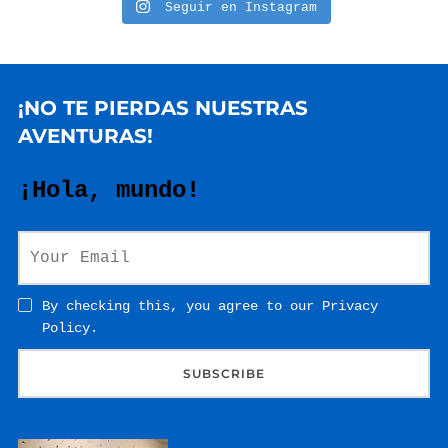
Seguir en Instagram
¡NO TE PIERDAS NUESTRAS
AVENTURAS!
¡Hola, mundo!
By checking this, you agree to our Privacy
Policy.