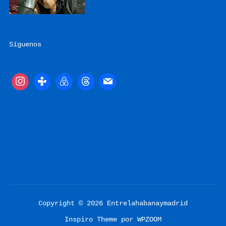
Síguenos
Copyright © 2026 Entrelahabanaymadrid
Inspiro Theme
por
WPZOOM