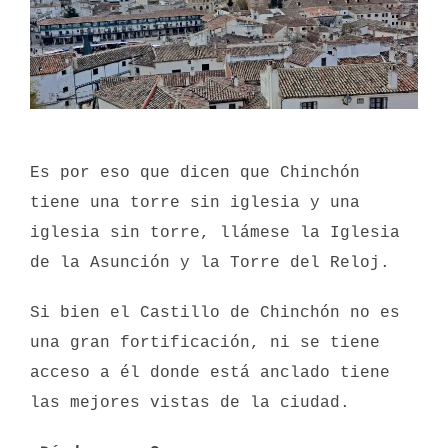
Es por eso que dicen que Chinchón
tiene una torre sin iglesia y una
iglesia sin torre, llámese la Iglesia
de la Asunción y la Torre del Reloj.
Si bien el Castillo de Chinchón no es
una gran fortificación, ni se tiene
acceso a él donde está anclado tiene
las mejores vistas de la ciudad.