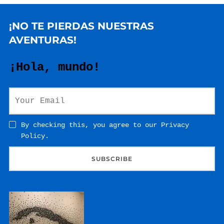
¡NO TE PIERDAS NUESTRAS
AVENTURAS!
¡Hola, mundo!
By checking this, you agree to our Privacy
Policy.