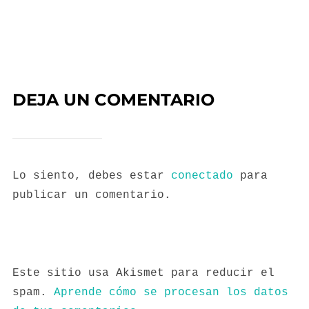
DEJA UN COMENTARIO
Lo siento, debes estar
conectado
para
publicar un comentario.
Este sitio usa Akismet para reducir el
spam.
Aprende cómo se procesan los datos