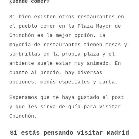
¿Dónde comer?
Si bien existen otros restaurantes en
el pueblo comer en la Plaza Mayor de
Chinchón es la mejor opción. La
mayoría de restaurantes tienen mesas y
sombrillas en la propia plaza y el
ambiente suele estar muy animado. En
cuanto al precio, hay diversas
opciones: menús especiales y carta.
Esperamos que te haya gustado el post
y que les sirva de guía para visitar
Chinchón.
Sí estás pensando visitar Madrid