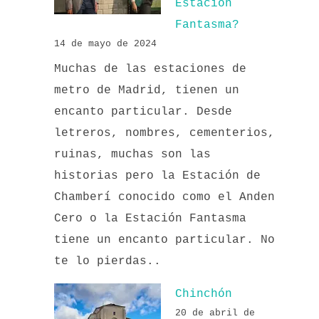
Estación
Fantasma?
14 de mayo de 2024
Muchas de las estaciones de
metro de Madrid, tienen un
encanto particular. Desde
letreros, nombres, cementerios,
ruinas, muchas son las
historias pero la Estación de
Chamberí conocido como el Anden
Cero o la Estación Fantasma
tiene un encanto particular. No
te lo pierdas..
Chinchón
20 de abril de