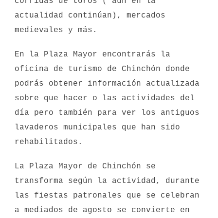
corridas de toros ( aún en la
actualidad continúan), mercados
medievales y más.
En la Plaza Mayor encontrarás la
oficina de turismo de Chinchón donde
podrás obtener información actualizada
sobre que hacer o las actividades del
día pero también para ver los antiguos
lavaderos municipales que han sido
rehabilitados.
La Plaza Mayor de Chinchón se
transforma según la actividad, durante
las fiestas patronales que se celebran
a mediados de agosto se convierte en