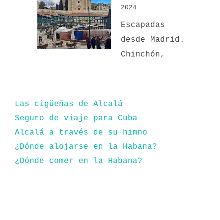
2024
Escapadas
desde Madrid.
Chinchón,
Las cigüeñas de Alcalá
Seguro de viaje para Cuba
Alcalá a través de su himno
¿Dónde alojarse en la Habana?
¿Dónde comer en la Habana?