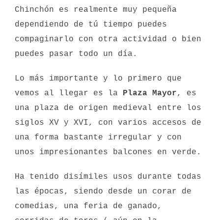
Chinchón es realmente muy pequeña
dependiendo de tú tiempo puedes
compaginarlo con otra actividad o bien
puedes pasar todo un día.
Lo más importante y lo primero que
vemos al llegar es la
Plaza Mayor
, es
una plaza de origen medieval entre los
siglos XV y XVI, con varios accesos de
una forma bastante irregular y con
unos impresionantes balcones en verde.
Ha tenido disímiles usos durante todas
las épocas, siendo desde un corar de
comedias, una feria de ganado,