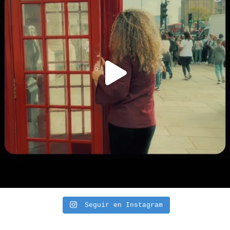
Seguir en Instagram