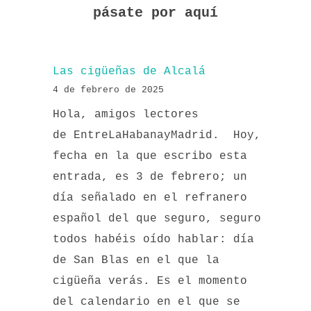
pásate por aquí
Las cigüeñas de Alcalá
4 de febrero de 2025
Hola, amigos lectores
de EntreLaHabanayMadrid. Hoy,
fecha en la que escribo esta
entrada, es 3 de febrero; un
día señalado en el refranero
español del que seguro, seguro
todos habéis oído hablar: día
de San Blas en el que la
cigüeña verás. Es el momento
del calendario en el que se