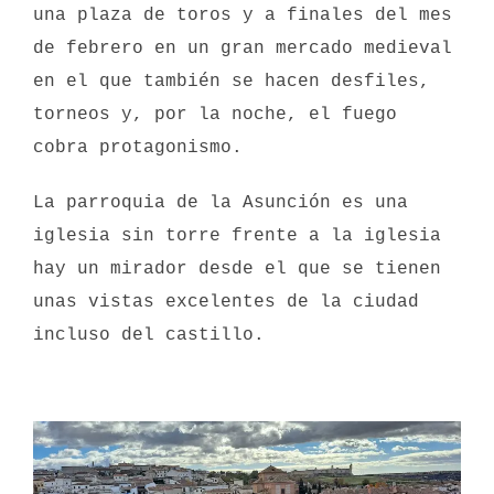
una plaza de toros y a finales del mes
de febrero en un gran mercado medieval
en el que también se hacen desfiles,
torneos y, por la noche, el fuego
cobra protagonismo.
La parroquia de la Asunción es una
iglesia sin torre frente a la iglesia
hay un mirador desde el que se tienen
unas vistas excelentes de la ciudad
incluso del castillo.