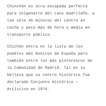
Chinchón es otra escapada perfecta
para oxigenarte del caos madrileño, a
tan sólo 45 minutos del centro en
coche y poco más de hora y media en
transporte público.
Chichón entra en la lista de los
pueblos más bonitos de España pero
también entre los más pintorescos de
la Comunidad de Madrid. Tal es su
belleza que su centro histórico fue
declarado Conjunto Histórico –
Artístico en 1974.