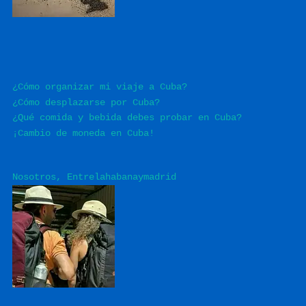
¿Cómo organizar mi viaje a Cuba?
¿Cómo desplazarse por Cuba?
¿Qué comida y bebida debes probar en Cuba?
¡Cambio de moneda en Cuba!
Nosotros, Entrelahabanaymadrid